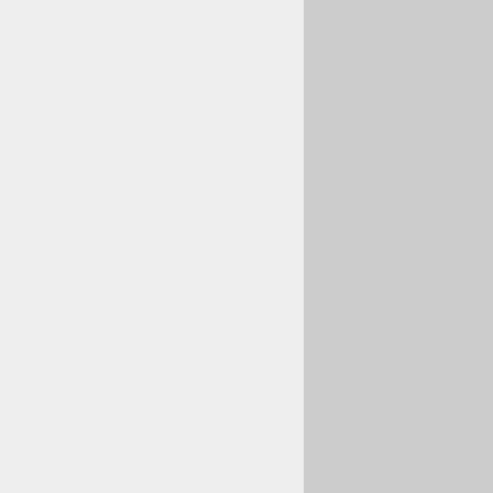
e Tahun 2026