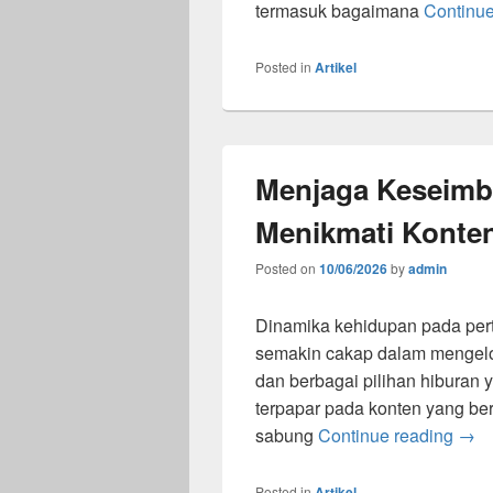
termasuk bagaimana
Continu
Posted in
Artikel
Menjaga Keseimb
Menikmati Konte
Posted on
10/06/2026
by
admin
Dinamika kehidupan pada pert
semakin cakap dalam mengelol
dan berbagai pilihan hiburan ya
terpapar pada konten yang bers
Menj
sabung
Continue reading
→
Posted in
Artikel