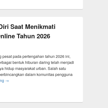
Diri Saat Menikmati
nline Tahun 2026
g pesat pada pertengahan tahun 2026 ini,
bagai bentuk hiburan daring telah menjadi
aya hidup masyarakat urban. Salah satu
diperbincangkan dalam komunitas pengguna
Menjaga Kendali Diri Saat Menikmati Hiburan Kasino Onlin
ing
→